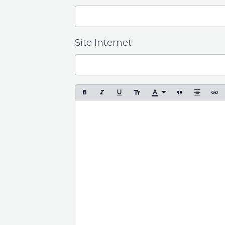
Site Internet