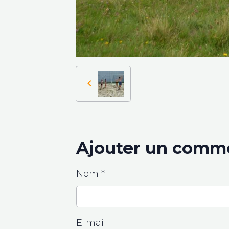
Ajouter un comm
Nom
E-mail