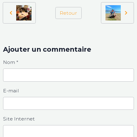
Retour
Ajouter un commentaire
Nom
E-mail
Site Internet