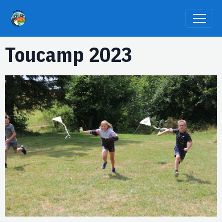
Toucamp 2023