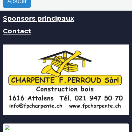
Ajouter
Sponsors principaux
Contact