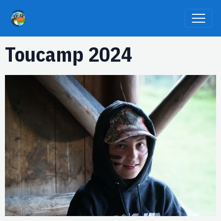
Toucamp 2024