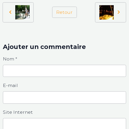
Retour
Ajouter un commentaire
Nom
E-mail
Site Internet