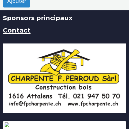
Ajouter
Sponsors principaux
Contact