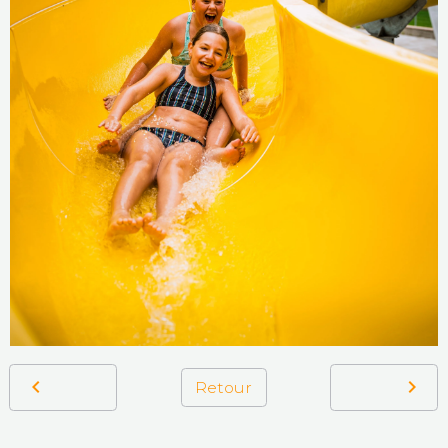
Retour