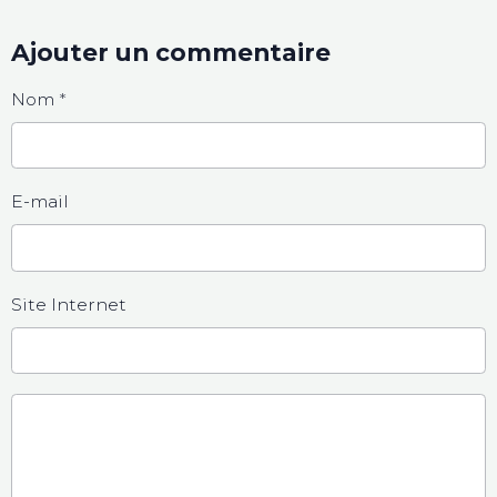
Ajouter un commentaire
Nom
E-mail
Site Internet