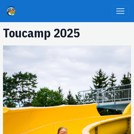
Toucamp 2025