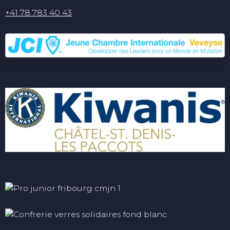
+41 78 783 40 43