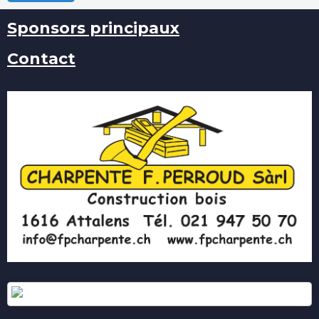
Sponsors principaux
Contact