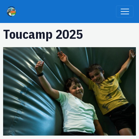
Toucamp 2025