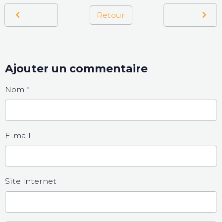
Retour
Ajouter un commentaire
Nom
E-mail
Site Internet