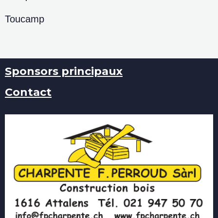
Toucamp
Sponsors principaux
Contact