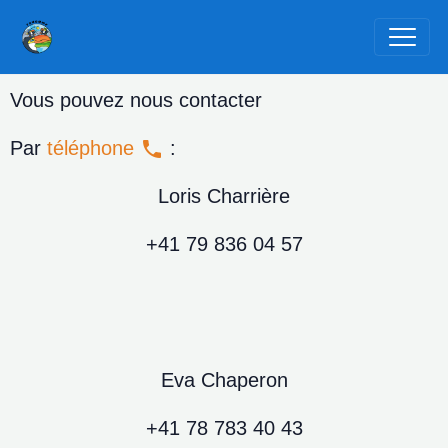
Vous pouvez nous contacter
Par
téléphone
:
Loris Charrière
+41 79 836 04 57
Eva Chaperon
+41 78 783 40 43