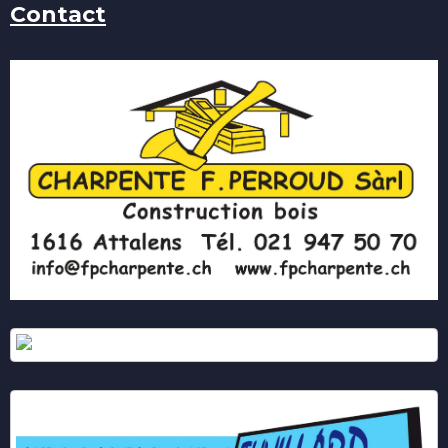
Contact