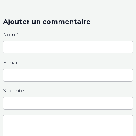
Ajouter un commentaire
Nom
E-mail
Site Internet