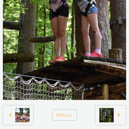
Retour