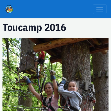
Toucamp 2016