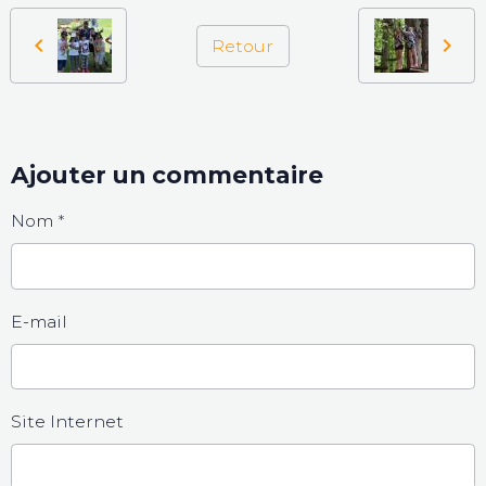
Retour
Ajouter un commentaire
Nom
E-mail
Site Internet