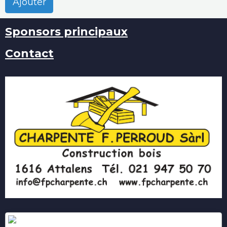
Ajouter
Sponsors principaux
Contact