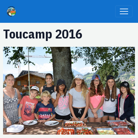
Toucamp 2016